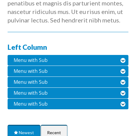
penatibus et magnis dis parturient montes,
nascetur ridiculus mus. Ut eu risus enim, ut
pulvinar lectus. Sed hendrerit nibh metus.
Left Column
Menu with Sub
Menu with Sub
Menu with Sub
Menu with Sub
Menu with Sub
Newest
Recent