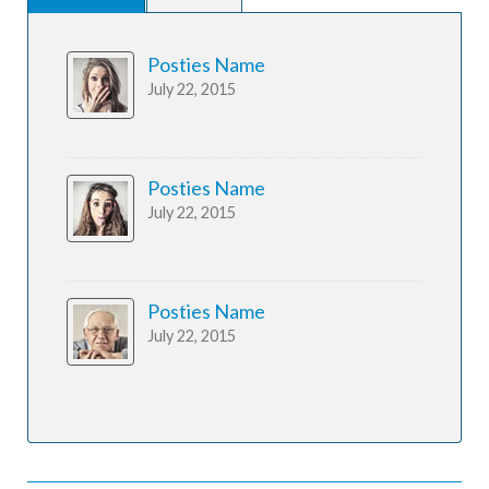
Posties Name
July 22, 2015
Posties Name
July 22, 2015
Posties Name
July 22, 2015